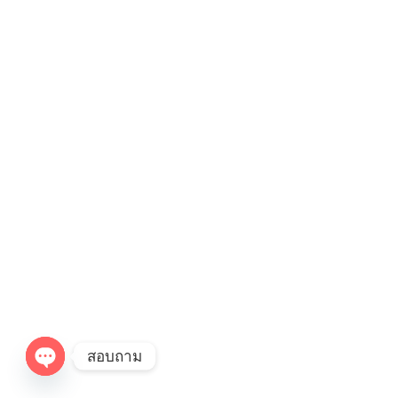
สอบถาม
Open chaty