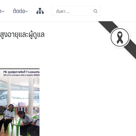
า
ติดต่อ
สูงอายุและผู้ดูแล