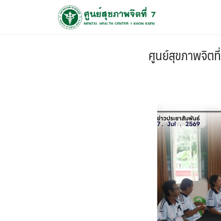
ศูนย์สุขภาพจิตที