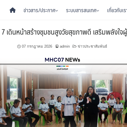
ข่าวสาร/ประกาศ
ระบบสารสนเทศ
เกี่ยวกับเร
่ 7 เดินหน้าสร้างชุมชนสูงวัยสุขภาพดี เสริมพลังใจผู้
07 กรกฎาคม 2026
admin
ข่าวประชาสัมพันธ์