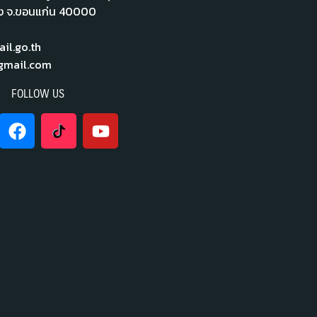
ือง จ.ขอนแก่น 40000
l.go.th
mail.com
FOLLOW US