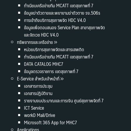
ทำเนียบเครือข่ายทีม MCATT เขตสุขภาพที่ 7
ข้อมูลฆ่าตัวตายและพยายามฆ่าตัวตาย รง.506s
การเข้าถึงบริการสุขภาพจิต HDC V4.0
ข้อมูลเพื่อตอบสนอง Service Plan สาขาสุขภาพจิต
และจิตเวช HDC V4.0
ทรัพยากรและเครือข่าย
หน่วยบริการสุขภาพจิตและสารเสพติด
ทำเนียบเครือข่ายทีม MCATT เขตสุขภาพที่ 7
DATA CATALOG MHC7
ข้อมูลตรวจราชการ เขตสุขภาพที่ 7
E-Service สำหรับเจ้าหน้าที่
เอกสารการประชุม
เอกสารปฏิบัติงาน
รายงานงบประมาณและการเงิน ศูนย์สุขภาพจิตที่ 7
ICT Service
workD Mail/Drive
Microsoft 365 App for MHC7
Applications