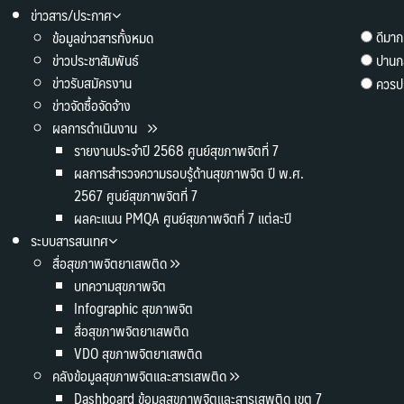
ข่าวสาร/ประกาศ
ดีมาก
ข้อมูลข่าวสารทั้งหมด
ข่าวประชาสัมพันธ์
ปานก
ข่าวรับสมัครงาน
ควรปร
ข่าวจัดซื้อจัดจ้าง
ผลการดำเนินงาน
รายงานประจำปี 2568 ศูนย์สุขภาพจิตที่ 7
ผลการสำรวจความรอบรู้ด้านสุขภาพจิต ปี พ.ศ.
2567 ศูนย์สุขภาพจิตที่ 7
ผลคะแนน PMQA ศูนย์สุขภาพจิตที่ 7 แต่ละปี
ระบบสารสนเทศ
สื่อสุขภาพจิตยาเสพติด
บทความสุขภาพจิต
Infographic สุขภาพจิต
สื่อสุขภาพจิตยาเสพติด
VDO สุขภาพจิตยาเสพติด
คลังข้อมูลสุขภาพจิตและสารเสพติด
Dashboard ข้อมูลสุขภาพจิตและสารเสพติด เขต 7