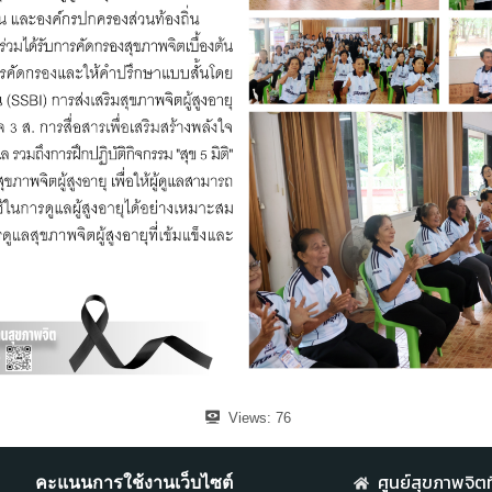
Views:
76
ศูนย์สุขภาพจิตที
คะแนนการใช้งานเว็บไซต์