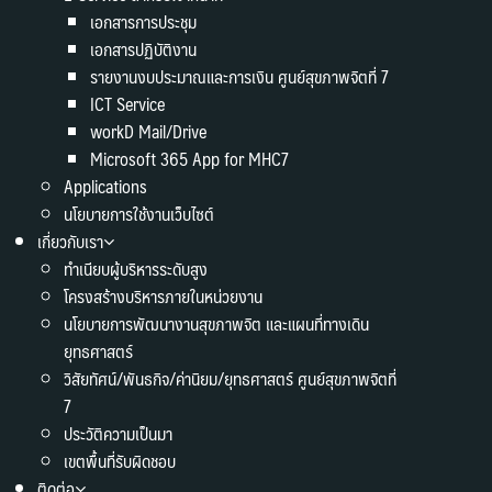
เอกสารการประชุม
เอกสารปฏิบัติงาน
รายงานงบประมาณและการเงิน ศูนย์สุขภาพจิตที่ 7
ICT Service
workD Mail/Drive
Microsoft 365 App for MHC7
Applications
นโยบายการใช้งานเว็บไซต์
เกี่ยวกับเรา
ทำเนียบผู้บริหารระดับสูง
โครงสร้างบริหารภายในหน่วยงาน
นโยบายการพัฒนางานสุขภาพจิต และแผนที่ทางเดิน
ยุทธศาสตร์
วิสัยทัศน์/พันธกิจ/ค่านิยม/ยุทธศาสตร์ ศูนย์สุขภาพจิตที่
7
ประวัติความเป็นมา
เขตพื้นที่รับผิดชอบ
ติดต่อ