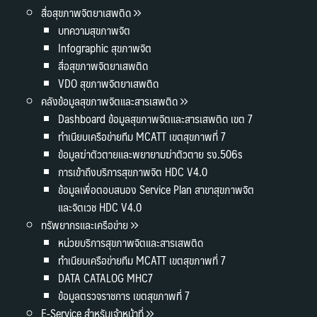
สื่อสุขภาพจิตยาเสพติด
บทความสุขภาพจิต
Infographic สุขภาพจิต
สื่อสุขภาพจิตยาเสพติด
VDO สุขภาพจิตยาเสพติด
คลังข้อมูลสุขภาพจิตและสารเสพติด
Dashboard ข้อมูลสุขภาพจิตและสารเสพติด เขต 7
ทำเนียบเครือข่ายทีม MCATT เขตสุขภาพที่ 7
ข้อมูลฆ่าตัวตายและพยายามฆ่าตัวตาย รง.506s
การเข้าถึงบริการสุขภาพจิต HDC V4.0
ข้อมูลเพื่อตอบสนอง Service Plan สาขาสุขภาพจิต
และจิตเวช HDC V4.0
ทรัพยากรและเครือข่าย
หน่วยบริการสุขภาพจิตและสารเสพติด
ทำเนียบเครือข่ายทีม MCATT เขตสุขภาพที่ 7
DATA CATALOG MHC7
ข้อมูลตรวจราชการ เขตสุขภาพที่ 7
E-Service สำหรับเจ้าหน้าที่