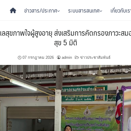
ข่าวสาร/ประกาศ
ระบบสารสนเทศ
เกี่ยวกับเร
ดูแลสุขภาพใจผู้สูงอายุ ส่งเสริมการคัดกรองภาวะสม
สุข 5 มิติ
07 กรกฎาคม 2026
admin
ข่าวประชาสัมพันธ์