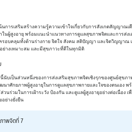
่งเน้นการเสริมสร้างความรู้ความเข้าใจเกี่ยวกับการสังเกตสัญญา
้าในผู้สูงอายุ พร้อมแนะนำแนวทางการดูแลสุขภาพจิตและการส่งเ
ึ่งครอบคลุมทั้งด้านร่างกาย จิตใจ สังคม สติปัญญา และจิตวิญญาณ เพื่
ย่างเหมาะสม และมีสุขภาวะที่ดีในทุกมิติ
ม
ี้นับเป็นส่วนหนึ่งของการส่งเสริมสุขภาพจิตเชิงรุกของศูนย์สุขภาพจิต
ฒนาศักยภาพผู้สูงอายุในการดูแลสุขภาพกายและใจของตนเอง พร้อม
ร่วมในการเฝ้าระวัง ป้องกัน และดูแลผู้สูงอายุอย่างต่อเนื่อง เพื่อก
ย่างยั่งยืน
ภาพจิตที่ 7