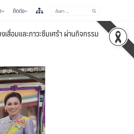
า
ติดต่อ
องเสื่อมและภาวะซึมเศร้า ผ่านกิจกรรม