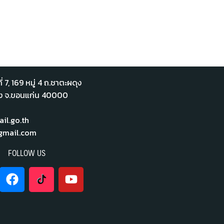
่ 7,​ 169 หมู่ 4 ถ.ชาตะผดุง
ือง จ.ขอนแก่น 40000
l.go.th
mail.com
FOLLOW US