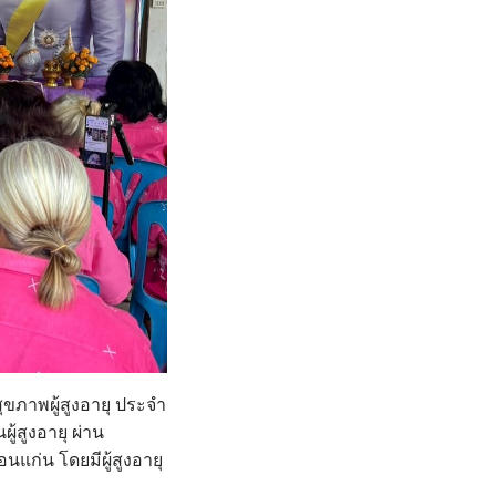
สุขภาพผู้สูงอายุ ประจำ
้สูงอายุ ผ่าน
อนแก่น โดยมีผู้สูงอายุ