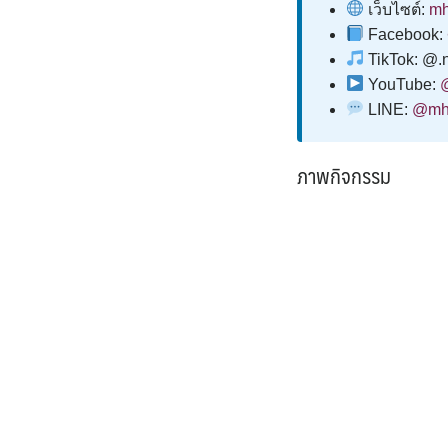
เว็บไซต์:
mh
Facebook:
TikTok: @.n
YouTube:
LINE:
@mh
ภาพกิจกรรม