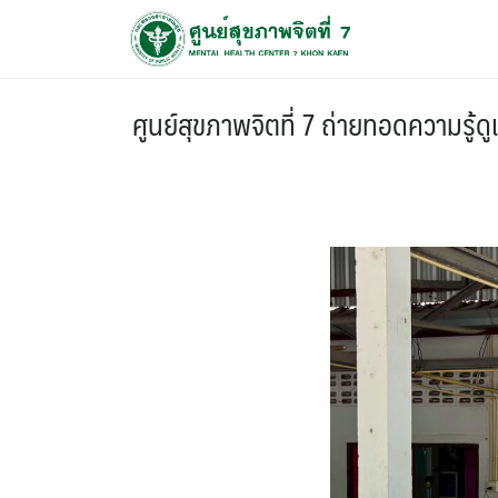
ศูนย์สุขภาพจิตที่ 7 ถ่ายทอดความรู้