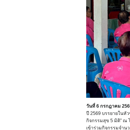
วันที่ 6 กรกฎาคม 25
ปี 2569 บรรยายในหัว
กิจกรรมสุข 5 มิติ” ณ 
เข้าร่วมกิจกรรมจำน