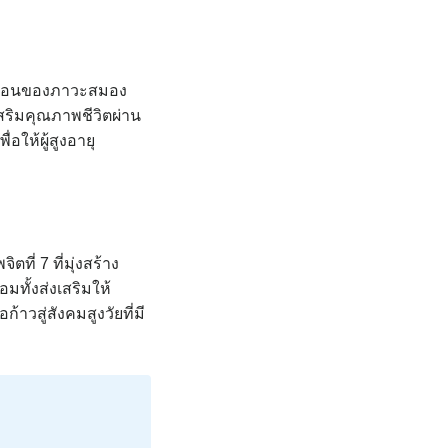
ณเตือนของภาวะสมอง
สริมคุณภาพชีวิตผ่าน
อให้ผู้สูงอายุ
ที่ 7 ที่มุ่งสร้าง
ทั้งส่งเสริมให้
้าวสู่สังคมสูงวัยที่มี