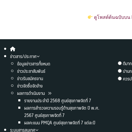
ดูโพสต์ต้นฉบับบน
ข่าวสาร/ประกาศ
ดีมาก
ข้อมูลข่าวสารทั้งหมด
ข่าวประชาสัมพันธ์
ปานก
ข่าวรับสมัครงาน
ควรปร
ข่าวจัดซื้อจัดจ้าง
ผลการดำเนินงาน
รายงานประจำปี 2568 ศูนย์สุขภาพจิตที่ 7
ผลการสำรวจความรอบรู้ด้านสุขภาพจิต ปี พ.ศ.
2567 ศูนย์สุขภาพจิตที่ 7
ผลคะแนน PMQA ศูนย์สุขภาพจิตที่ 7 แต่ละปี
ระบบสารสนเทศ