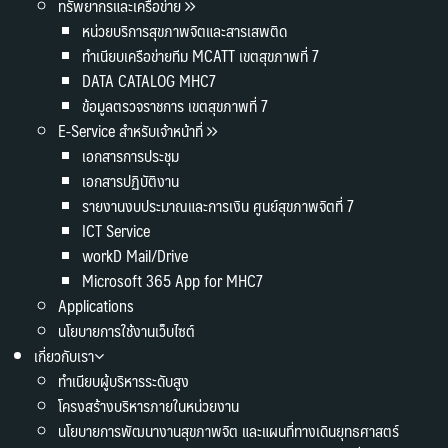
ทรัพยากรและเครือข่าย
หน่วยบริการสุขภาพจิตและสารเสพติด
ทำเนียบเครือข่ายทีม MCATT เขตสุขภาพที่ 7
DATA CATALOG MHC7
ข้อมูลตรวจราชการ เขตสุขภาพที่ 7
E-Service สำหรับเจ้าหน้าที่
เอกสารการประชุม
เอกสารปฏิบัติงาน
รายงานงบประมาณและการเงิน ศูนย์สุขภาพจิตที่ 7
ICT Service
workD Mail/Drive
Microsoft 365 App for MHC7
Applications
นโยบายการใช้งานเว็บไซต์
เกี่ยวกับเรา
ทำเนียบผู้บริหารระดับสูง
โครงสร้างบริหารภายในหน่วยงาน
นโยบายการพัฒนางานสุขภาพจิต และแผนที่ทางเดินยุทธศาสตร์