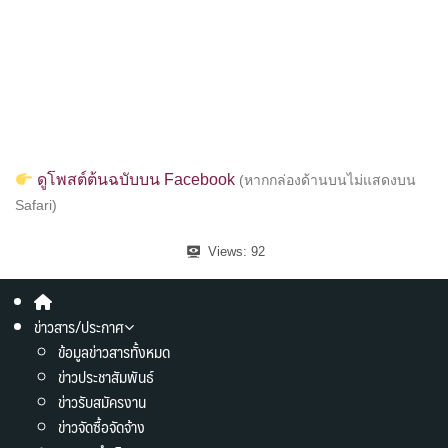
ดูโพสต์ต้นฉบับบน Facebook
(หากกล่องด้านบนไม่แสดงบน
Safari)
Views:
92
ข่าวสาร/ประกาศ
ข้อมูลข่าวสารทั้งหมด
ข่าวประชาสัมพันธ์
ข่าวรับสมัครงาน
ข่าวจัดซื้อจัดจ้าง