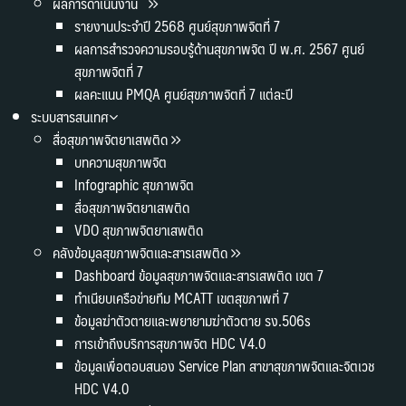
ผลการดำเนินงาน
รายงานประจำปี 2568 ศูนย์สุขภาพจิตที่ 7
ผลการสำรวจความรอบรู้ด้านสุขภาพจิต ปี พ.ศ. 2567 ศูนย์
สุขภาพจิตที่ 7
ผลคะแนน PMQA ศูนย์สุขภาพจิตที่ 7 แต่ละปี
ระบบสารสนเทศ
สื่อสุขภาพจิตยาเสพติด
บทความสุขภาพจิต
Infographic สุขภาพจิต
สื่อสุขภาพจิตยาเสพติด
VDO สุขภาพจิตยาเสพติด
คลังข้อมูลสุขภาพจิตและสารเสพติด
Dashboard ข้อมูลสุขภาพจิตและสารเสพติด เขต 7
ทำเนียบเครือข่ายทีม MCATT เขตสุขภาพที่ 7
ข้อมูลฆ่าตัวตายและพยายามฆ่าตัวตาย รง.506s
การเข้าถึงบริการสุขภาพจิต HDC V4.0
ข้อมูลเพื่อตอบสนอง Service Plan สาขาสุขภาพจิตและจิตเวช
HDC V4.0