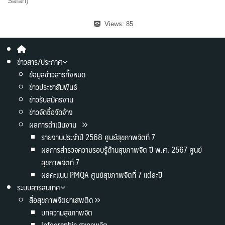
Safari)
Views:
85
ข่าวสาร/ประกาศ
ข้อมูลข่าวสารทั้งหมด
ข่าวประชาสัมพันธ์
ข่าวรับสมัครงาน
ข่าวจัดซื้อจัดจ้าง
ผลการดำเนินงาน
รายงานประจำปี 2568 ศูนย์สุขภาพจิตที่ 7
ผลการสำรวจความรอบรู้ด้านสุขภาพจิต ปี พ.ศ. 2567 ศูนย์
สุขภาพจิตที่ 7
ผลคะแนน PMQA ศูนย์สุขภาพจิตที่ 7 แต่ละปี
ระบบสารสนเทศ
สื่อสุขภาพจิตยาเสพติด
บทความสุขภาพจิต
Infographic สุขภาพจิต