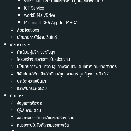
รายงานงบประมาณและการเงิน ศูนย์สุขภาพจิตที่ 7
ICT Service
workD Mail/Drive
Microsoft 365 App for MHC7
Applications
นโยบายการใช้งานเว็บไซต์
เกี่ยวกับเรา
ทำเนียบผู้บริหารระดับสูง
โครงสร้างบริหารภายในหน่วยงาน
นโยบายการพัฒนางานสุขภาพจิต และแผนที่ทางเดินยุทธศาสตร์
วิสัยทัศน์/พันธกิจ/ค่านิยม/ยุทธศาสตร์ ศูนย์สุขภาพจิตที่ 7
ประวัติความเป็นมา
เขตพื้นที่รับผิดชอบ
ติดต่อ
ข้อมูลการติดต่อ
Q&A ถาม-ตอบ
ช่องทางการติดต่อ/แนะนำ/ร้องเรียน
หน่วยงานในสังกัดกรมสุขภาพจิต