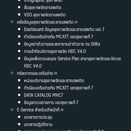
สื่อสุขภาพจิตยาเสพติด
VDO สุขภาพจิตยาเสพติด
คลังข้อมูลสุขภาพจิตและสารเสพติด
Dashboard ข้อมูลสุขภาพจิตและสารเสพติด เขต 7
ทำเนียบเครือข่ายทีม MCATT เขตสุขภาพที่ 7
ข้อมูลฆ่าตัวตายและพยายามฆ่าตัวตาย รง.506s
การเข้าถึงบริการสุขภาพจิต HDC V4.0
ข้อมูลเพื่อตอบสนอง Service Plan สาขาสุขภาพจิตและจิตเวช
HDC V4.0
ทรัพยากรและเครือข่าย
หน่วยบริการสุขภาพจิตและสารเสพติด
ทำเนียบเครือข่ายทีม MCATT เขตสุขภาพที่ 7
DATA CATALOG MHC7
ข้อมูลตรวจราชการ เขตสุขภาพที่ 7
E-Service สำหรับเจ้าหน้าที่
เอกสารการประชุม
เอกสารปฏิบัติงาน