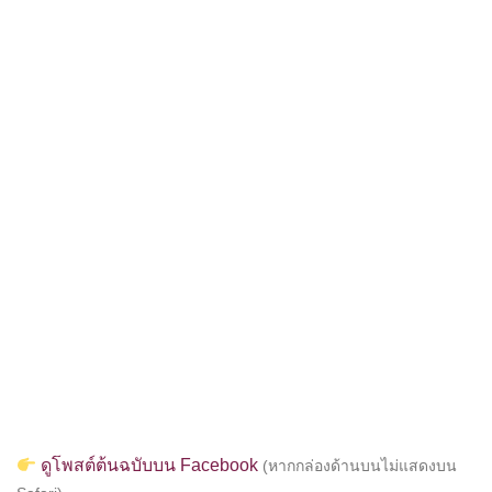
ดูโพสต์ต้นฉบับบน Facebook
(หากกล่องด้านบนไม่แสดงบน