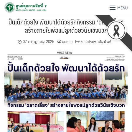
MENU
ปั้นเด็กด้วยใจ พัฒนาได้ด้วยรักกิจกรรม ‘ฉลาดเลี้ยง’
สร้างสายใยพ่อแม่ลูกด้วยวินัยเชิงบวก
07 กรกฎาคม 2025
admin
ข่าวประชาสัมพันธ์