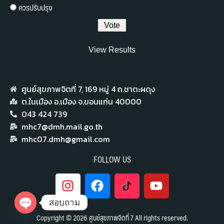
ควรปรับปรุง
View Results
ศูนย์สุขภาพจิตที่ 7,​ 169 หมู่ 4 ถ.ชาตะผดุง
ต.ในเมือง อ.เมือง จ.ขอนแก่น 40000
043 424 739
mhc7@dmh.mail.go.th
mhc07.dmh@gmail.com
FOLLOW US
สอบถาม
Copyright © 2026 ศูนย์สุขภาพจิตที่ 7 All rights reserved.
Open chaty