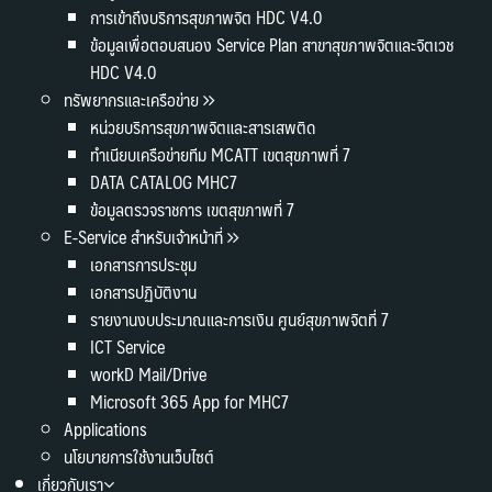
การเข้าถึงบริการสุขภาพจิต HDC V4.0
ข้อมูลเพื่อตอบสนอง Service Plan สาขาสุขภาพจิตและจิตเวช
HDC V4.0
ทรัพยากรและเครือข่าย
หน่วยบริการสุขภาพจิตและสารเสพติด
ทำเนียบเครือข่ายทีม MCATT เขตสุขภาพที่ 7
DATA CATALOG MHC7
ข้อมูลตรวจราชการ เขตสุขภาพที่ 7
E-Service สำหรับเจ้าหน้าที่
เอกสารการประชุม
เอกสารปฏิบัติงาน
รายงานงบประมาณและการเงิน ศูนย์สุขภาพจิตที่ 7
ICT Service
workD Mail/Drive
Microsoft 365 App for MHC7
Applications
นโยบายการใช้งานเว็บไซต์
เกี่ยวกับเรา