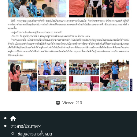
Views:
210
ข่าวสาร/ประกาศ
ข้อมูลข่าวสารทั้งหมด