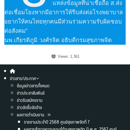
แหล่งข้อมูลที่น่าเชื่อถือ ส.ส่ง
ต่อเชื่อมโยงหากมีอาการให้รีบส่งต่อโรงพยาบาล
อยากให้คนไทยทุกคนมีส่วนร่วมความรับผิดชอบ
ต่อสังคม”
นพ.เกียรติภูมิ วงศ์รจิต อธิบดีกรมสุขภาพจิต
Views:
1,361
ข่าวสาร/ประกาศ
ข้อมูลข่าวสารทั้งหมด
ข่าวประชาสัมพันธ์
ข่าวรับสมัครงาน
ข่าวจัดซื้อจัดจ้าง
ผลการดำเนินงาน
รายงานประจำปี 2568 ศูนย์สุขภาพจิตที่ 7
ผลการสำรวจความรอบรู้ด้านสุขภาพจิต ปี พ.ศ. 2567 ศูนย์