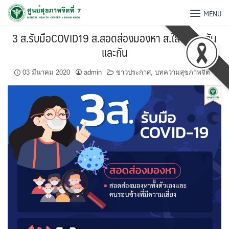
MENU
3 ส.รับมือCOVID19 ส.สอดส่องมองหา ส.ใส่ใจดูแลกัน
และกัน
03 มีนาคม 2020
admin
ข่าวประกาศ
,
บทความสุขภาพจิต