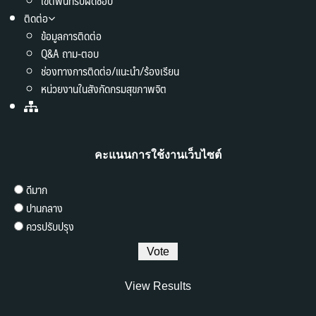
เขตพื้นที่รับผิดชอบ
ติดต่อ
ข้อมูลการติดต่อ
Q&A ถาม-ตอบ
ช่องทางการติดต่อ/แนะนำ/ร้องเรียน
หน่วยงานในสังกัดกรมสุขภาพจิต
คะแนนการใช้งานเว็บไซต์
ดีมาก
ปานกลาง
ควรปรับปรุง
View Results