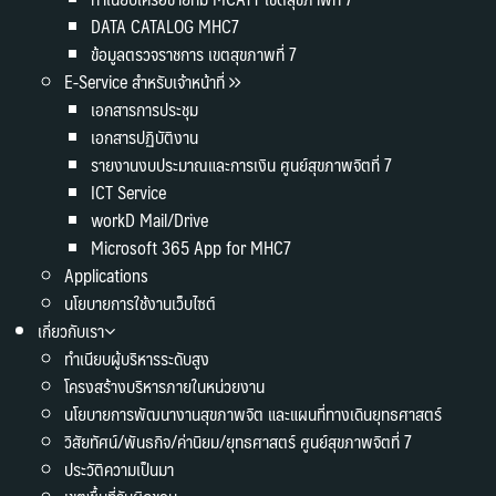
DATA CATALOG MHC7
ข้อมูลตรวจราชการ เขตสุขภาพที่ 7
E-Service สำหรับเจ้าหน้าที่
เอกสารการประชุม
เอกสารปฏิบัติงาน
รายงานงบประมาณและการเงิน ศูนย์สุขภาพจิตที่ 7
ICT Service
workD Mail/Drive
Microsoft 365 App for MHC7
Applications
นโยบายการใช้งานเว็บไซต์
เกี่ยวกับเรา
ทำเนียบผู้บริหารระดับสูง
โครงสร้างบริหารภายในหน่วยงาน
นโยบายการพัฒนางานสุขภาพจิต และแผนที่ทางเดินยุทธศาสตร์
วิสัยทัศน์/พันธกิจ/ค่านิยม/ยุทธศาสตร์ ศูนย์สุขภาพจิตที่ 7
ประวัติความเป็นมา